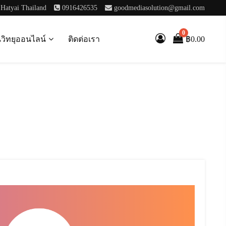
Hatyai Thailand
0916426535
goodmediasolution@gmail.com
0
฿0.00
วิทยุออนไลน์
ติดต่อเรา
ญ่